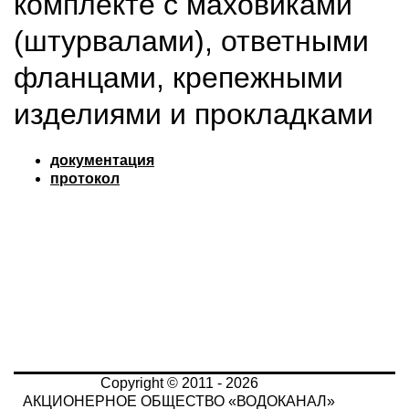
комплекте с маховиками
(штурвалами), ответными
фланцами, крепежными
изделиями и прокладками
документация
протокол
Copyright © 2011 - 2026
АКЦИОНЕРНОЕ ОБЩЕСТВО «ВОДОКАНАЛ»