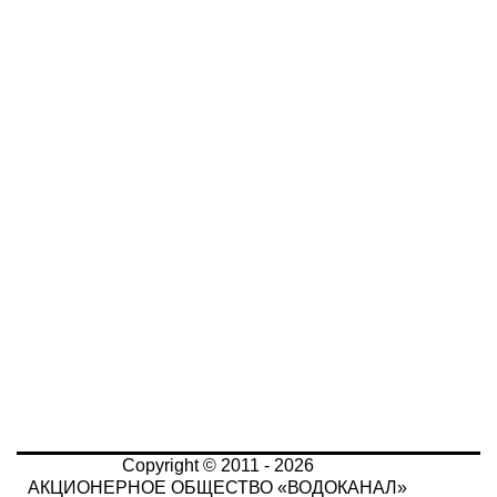
Copyright © 2011 - 2026
АКЦИОНЕРНОЕ ОБЩЕСТВО «ВОДОКАНАЛ»