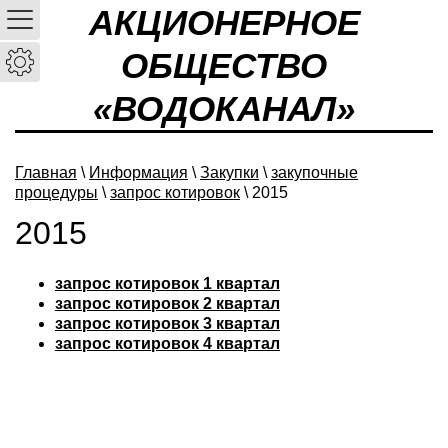
АКЦИОНЕРНОЕ
ОБЩЕСТВО
«ВОДОКАНАЛ»
Главная
\
Информация
\
Закупки
\
закупочные
процедуры
\
запрос котировок
\ 2015
2015
запрос котировок 1 квартал
запрос котировок 2 квартал
запрос котировок 3 квартал
запрос котировок 4 квартал