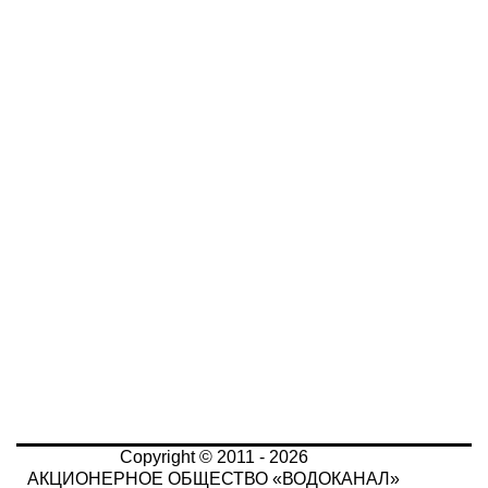
Copyright © 2011 - 2026
АКЦИОНЕРНОЕ ОБЩЕСТВО «ВОДОКАНАЛ»